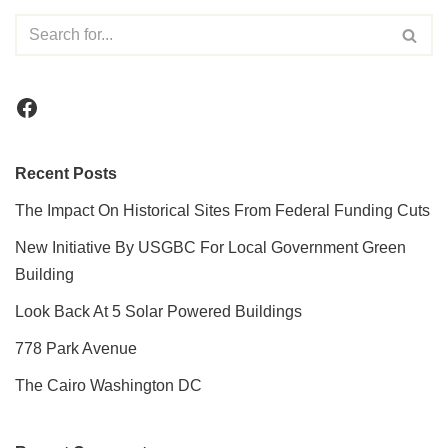
Recent Posts
The Impact On Historical Sites From Federal Funding Cuts
New Initiative By USGBC For Local Government Green
Building
Look Back At 5 Solar Powered Buildings
778 Park Avenue
The Cairo Washington DC